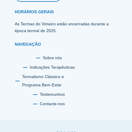
HORÁRIOS GERAIS
As Termas do Vimeiro estão encerradas durante a
época termal de 2025.
NAVEGAÇÃO
Sobre nós
Indicações Terapêuticas
Termalismo Clássico e
Programa Bem-Estar
Testemunhos
Contacte-nos