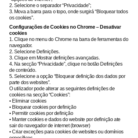
2. Selecione o separador “Privacidade”;
3. Mova a barra para o topo, onde surgirá “Bloquear todos
os cookies”.
Configurações de Cookies no Chrome – Desativar
cookies
1. Clique no menu do Chrome na barra de ferramentas do
navegador.
2. Selecione Definições.
3. Clique em Mostrar definições avançadas.
4. Na secção “Privacidade”, clique no botão Definições
de conteúdo.
5. Selecione a opção “Bloquear definição dos dados por
parte dos websites”.
O utilizador pode alterar as seguintes definições de
cookies na secção “Cookies”:
• Eliminar cookies
• Bloquear cookies por definição
• Permitir cookies por definição
• Manter cookies e dados do website por definição ate
sair do navegador de internet (browser)
• Criar exceções para cookies de websites ou domínios
específicos