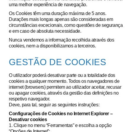
uma melhor experiência de navegação.
Os Cookies têm uma duração máxima de 5 anos.
Durações mais longas apenas são consideradas em
circunstâncias excecionais, como questões de segurança
e em caso de absoluta necessidade.
Nunca vendemos a informação recolhida através dos
cookies, nem a disponibilizamos a terceiros.
GESTÃO DE COOKIES
O utilizador poderá desativar parte ou a totalidade dos
cookies a qualquer momento. Todos os navegadores de
internet (browsers) permitem ao utilizador aceitar, recusar
ou apagar cookies, através da gestão das definições no
respetivo navegador.
Deve, para tal, seguir as seguintes instruções:
Configurações de Cookies no Internet Explorer –
Desativar cookies
1. Clique no menu “Ferramentas” e escolha a opção
“Opções de Internet”;