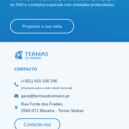
do SNS e condições especiais com entidades protocoladas.
Programe a sua visita
CONTACTO
(+351) 910 100 296
[chamada para a rede móvel nacional]
geral@termasdovimeiro.pt
Rua Fonte dos Frades,
2560-071 Maceira - Torres Vedras
Contacte-nos