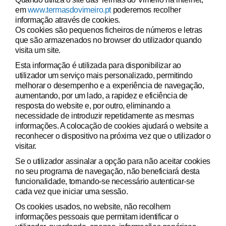
em
www.termasdovimeiro.pt
poderemos recolher
informação através de cookies.
Os cookies são pequenos ficheiros de números e letras
que são armazenados no browser do utilizador quando
visita um site.
Esta informação é utilizada para disponibilizar ao
utilizador um serviço mais personalizado, permitindo
melhorar o desempenho e a experiência de navegação,
aumentando, por um lado, a rapidez e eficiência de
resposta do website e, por outro, eliminando a
necessidade de introduzir repetidamente as mesmas
informações. A colocação de cookies ajudará o website a
reconhecer o dispositivo na próxima vez que o utilizador o
visitar.
Se o utilizador assinalar a opção para não aceitar cookies
no seu programa de navegação, não beneficiará desta
funcionalidade, tornando-se necessário autenticar-se
cada vez que iniciar uma sessão.
Os cookies usados, no website, não recolhem
informações pessoais que permitam identificar o