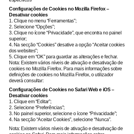
Configurações de Cookies no Mozilla Firefox –
Desativar cookies
1. Clique no menu “Ferramentas”;
2. Selecione “Opções”;
3. Clique no ícone “Privacidade”, que encontra no painel
superior;
4. Na secção “Cookies” desative a opção “Aceitar cookies
dos websites”;
5. Clique em “OK” para guardar as alterações e fechar.
Nota: Existem vários níveis de ativação e desativação de
cookies no Mozilla Firefox. Para mais informações sobre
definições de cookies no Mozilla Firefox, o utilizador
deverá consultar:
Configurações de Cookies no Safari Web e iOS –
Desativar cookies
1. Clique em “Editar”;
2. Selecione “Preferências”;
3. No painel superior, selecione o ícone “Privacidade”;
4. Na secção “Aceitar Cookies”, selecione “Nunca”.
Nota: Existem vários níveis de ativação e desativação de