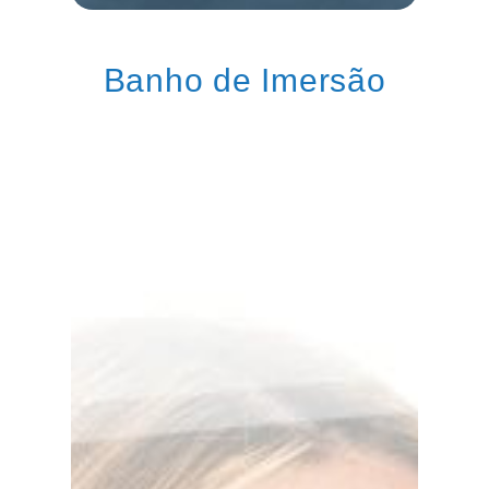
Banho de Imersão