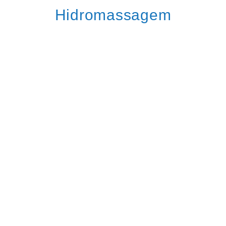
Hidromassagem