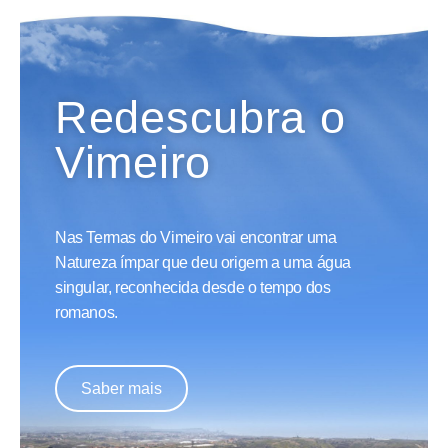
Redescubra o
Vimeiro
Nas Termas do Vimeiro vai encontrar uma
Natureza ímpar que deu origem a uma água
singular, reconhecida desde o tempo dos
romanos.
Saber mais