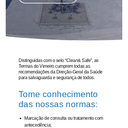
Distinguidas com o selo “Clean& Safe”, as
Termas do Vimeiro cumprem todas as
recomendações da Direção-Geral da Saúde
para salvaguarda e segurança de todos.
Tome conhecimento
das nossas normas:
Marcação de consulta ou tratamento com
antecedência;