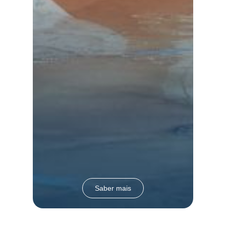
Saber mais