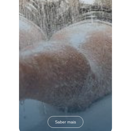
Saber mais