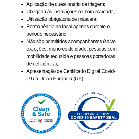
Aplicação de questionário de triagem;
Chegada às instalações na hora marcada;
Utilização obrigatória de máscara;
Permanência no local apenas durante o
período necessário;
Não são permitidos acompanhantes (salvo
exceções: menores de idade, pessoas com
mobilidade reduzida e pessoas portadoras
de deficiência);
Apresentação de Certificado Digital Covid-
19 da União Europeia (UE).