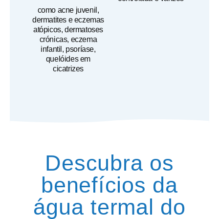
como acne juvenil,
dermatites e eczemas
atópicos, dermatoses
crónicas, eczema
infantil, psoríase,
quelóides em
cicatrizes
Descubra os
benefícios da
água termal do