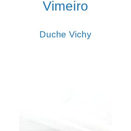
Vimeiro
Duche Vichy