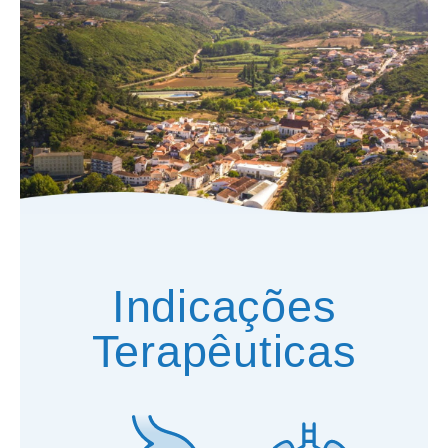
Indicações
Terapêuticas