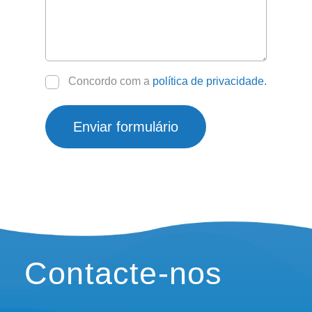
Consentimento
Concordo com a
política de privacidade.
Contacte-nos