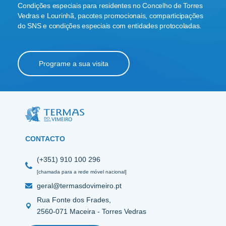
Condições especiais para residentes no Concelho de Torres
Vedras e Lourinhã, pacotes promocionais, comparticipações
do SNS e condições especiais com entidades protocoladas.
Programe a sua visita
CONTACTO
(+351) 910 100 296
[chamada para a rede móvel nacional]
geral@termasdovimeiro.pt
Rua Fonte dos Frades,
2560-071 Maceira - Torres Vedras