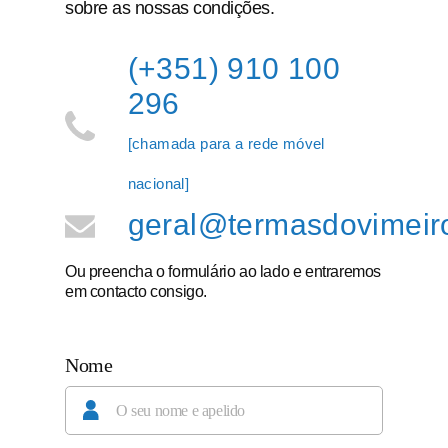
sobre as nossas condições.
(+351) 910 100
296
[chamada para a rede móvel
nacional]
geral@termasdovimeiro
Ou preencha o formulário ao lado e entraremos
em contacto consigo.
Nome