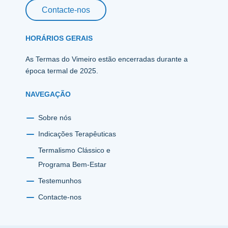
Contacte-nos
HORÁRIOS GERAIS
As Termas do Vimeiro estão encerradas durante a
época termal de 2025.
NAVEGAÇÃO
Sobre nós
Indicações Terapêuticas
Termalismo Clássico e
Programa Bem-Estar
Testemunhos
Contacte-nos