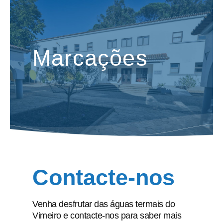
Marcações
Contacte-nos
Venha desfrutar das águas termais do
Vimeiro e contacte-nos para saber mais