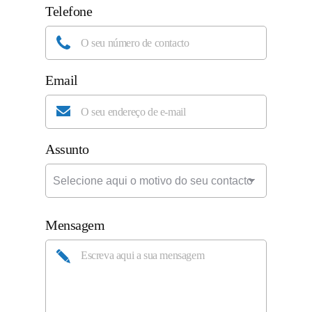
Telefone
Email
Assunto
Mensagem